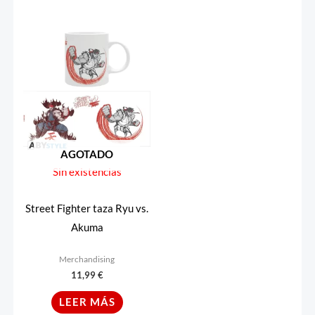
AGOTADO
Sin existencias
Street Fighter taza Ryu vs.
Akuma
Merchandising
11,99
€
LEER MÁS