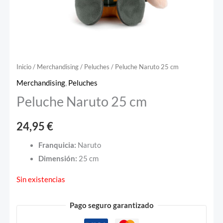
Inicio
/
Merchandising
/
Peluches
/ Peluche Naruto 25 cm
Merchandising
,
Peluches
Peluche Naruto 25 cm
24,95
€
Franquicia:
Naruto
Dimensión:
25 cm
Sin existencias
Pago seguro garantizado