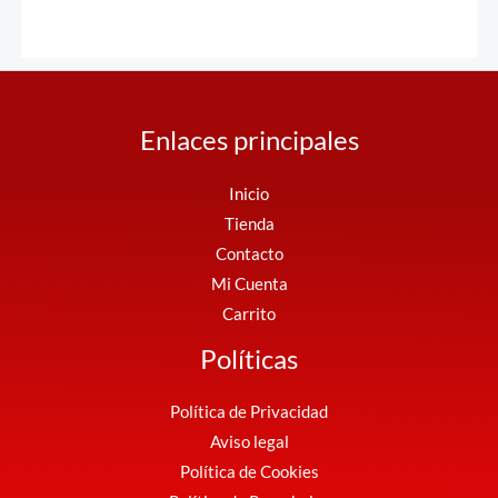
Enlaces principales
Inicio
Tienda
Contacto
Mi Cuenta
Carrito
Políticas
Política de Privacidad
Aviso legal
Política de Cookies