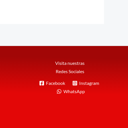
Visita nuestras
Redes Sociales
Facebook
Instagram
WhatsApp