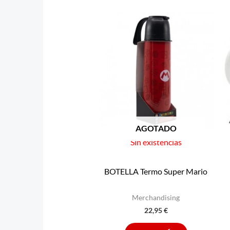
AGOTADO
Sin existencias
BOTELLA Termo Super Mario
Merchandising
22,95
€