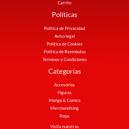
Carrito
Políticas
Política de Privacidad
Aviso legal
Política de Cookies
Política de Reembolso
Términos y Condiciones
Categorías
Accesorios
Figuras
Manga & Comics
Merchandising
Ropa
Visita nuestras