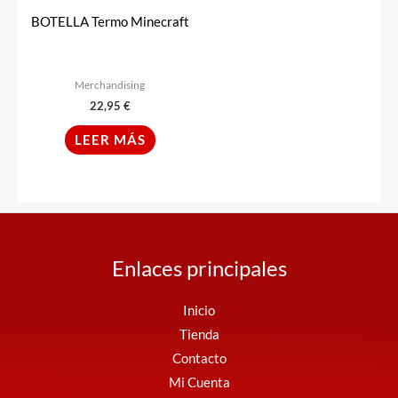
BOTELLA Termo Minecraft
Merchandising
22,95
€
LEER MÁS
Enlaces principales
Inicio
Tienda
Contacto
Mi Cuenta