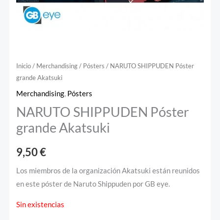
Inicio
/
Merchandising
/
Pósters
/ NARUTO SHIPPUDEN Póster
grande Akatsuki
Merchandising
,
Pósters
NARUTO SHIPPUDEN Póster
grande Akatsuki
9,50
€
Los miembros de la organización Akatsuki están reunidos
en este póster de Naruto Shippuden por GB eye.
Sin existencias