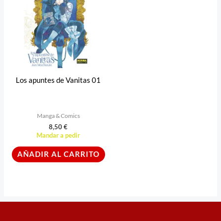
Los apuntes de Vanitas 01
Manga & Comics
8,50
€
Mandar a pedir
AÑADIR AL CARRITO