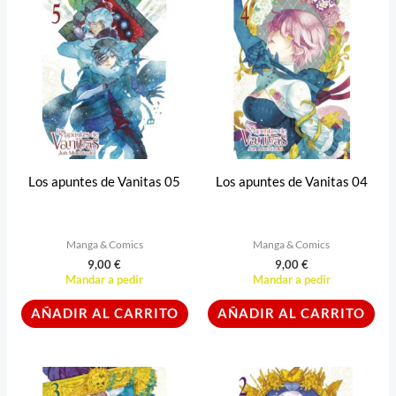
Los apuntes de Vanitas 05
Los apuntes de Vanitas 04
Manga & Comics
Manga & Comics
9,00
€
9,00
€
Mandar a pedir
Mandar a pedir
AÑADIR AL CARRITO
AÑADIR AL CARRITO