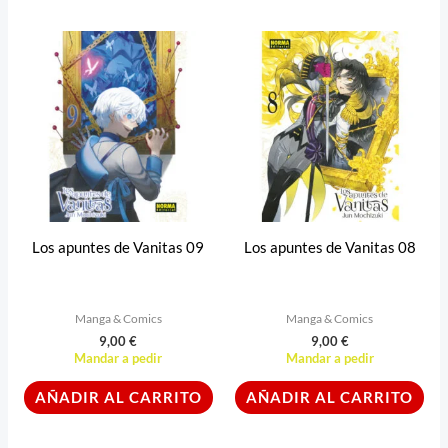
Los apuntes de Vanitas 09
Los apuntes de Vanitas 08
Manga & Comics
Manga & Comics
9,00
€
9,00
€
Mandar a pedir
Mandar a pedir
AÑADIR AL CARRITO
AÑADIR AL CARRITO