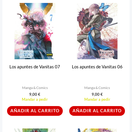
Los apuntes de Vanitas 07
Los apuntes de Vanitas 06
Manga & Comics
Manga & Comics
9,00
€
9,00
€
Mandar a pedir
Mandar a pedir
AÑADIR AL CARRITO
AÑADIR AL CARRITO