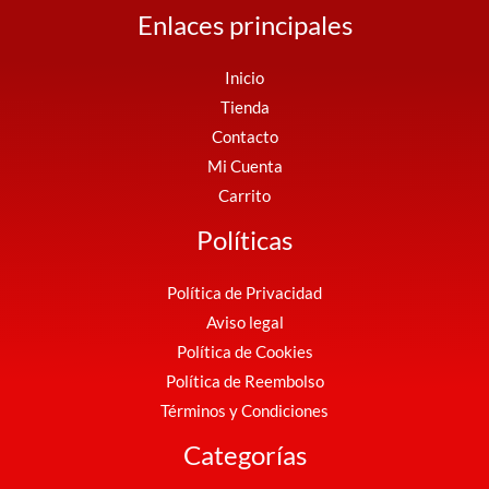
Enlaces principales
Inicio
Tienda
Contacto
Mi Cuenta
Carrito
Políticas
Política de Privacidad
Aviso legal
Política de Cookies
Política de Reembolso
Términos y Condiciones
Categorías