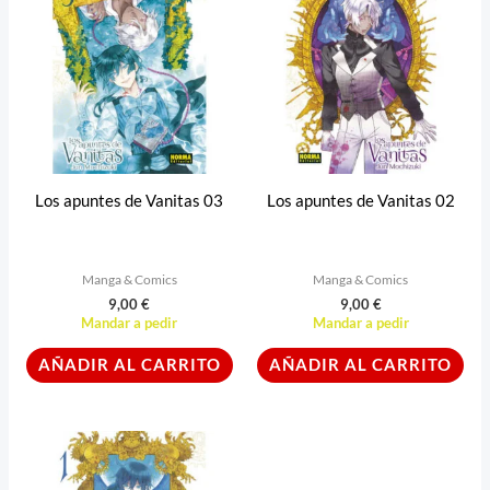
Los apuntes de Vanitas 03
Los apuntes de Vanitas 02
Manga & Comics
Manga & Comics
9,00
€
9,00
€
Mandar a pedir
Mandar a pedir
AÑADIR AL CARRITO
AÑADIR AL CARRITO