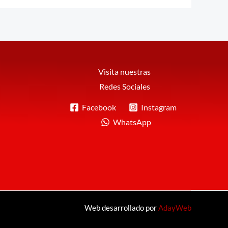
Visita nuestras
Redes Sociales
Facebook
Instagram
WhatsApp
Web desarrollado por
AdayWeb