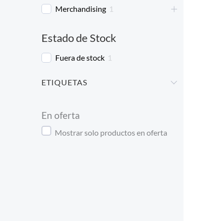
Merchandising
1
Estado de Stock
Fuera de stock
1
ETIQUETAS
En oferta
Mostrar solo productos en oferta