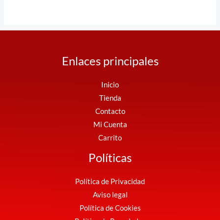
Enlaces principales
Inicio
Tienda
Contacto
Mi Cuenta
Carrito
Políticas
Política de Privacidad
Aviso legal
Política de Cookies