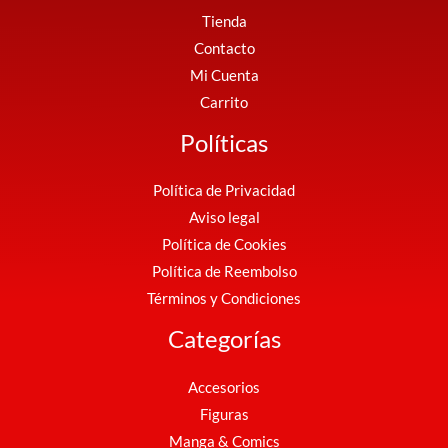
Tienda
Contacto
Mi Cuenta
Carrito
Políticas
Política de Privacidad
Aviso legal
Política de Cookies
Política de Reembolso
Términos y Condiciones
Categorías
Accesorios
Figuras
Manga & Comics