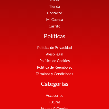
Tienda
Contacto
Mi Cuenta
Carrito
Políticas
Política de Privacidad
Aviso legal
Política de Cookies
Política de Reembolso
Términos y Condiciones
Categorías
Accesorios
Figuras
Manga & Comics