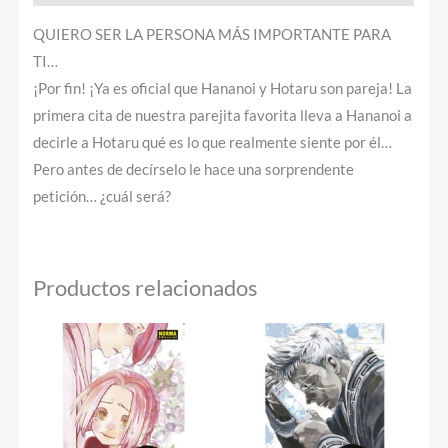
QUIERO SER LA PERSONA MÁS IMPORTANTE PARA
TI…
¡Por fin! ¡Ya es oficial que Hananoi y Hotaru son pareja! La
primera cita de nuestra parejita favorita lleva a Hananoi a
decirle a Hotaru qué es lo que realmente siente por él…
Pero antes de decírselo le hace una sorprendente
petición… ¿cuál será?
Productos relacionados