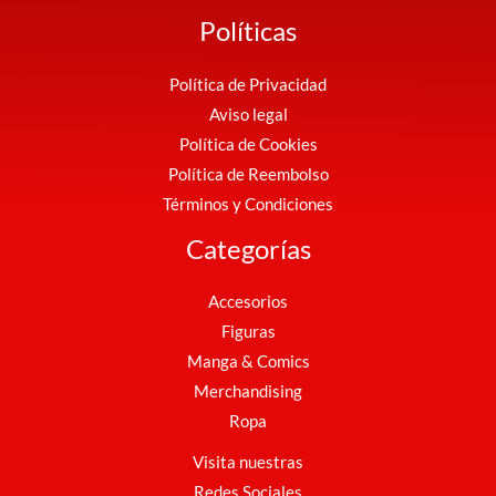
Políticas
Política de Privacidad
Aviso legal
Política de Cookies
Política de Reembolso
Términos y Condiciones
Categorías
Accesorios
Figuras
Manga & Comics
Merchandising
Ropa
Visita nuestras
Redes Sociales