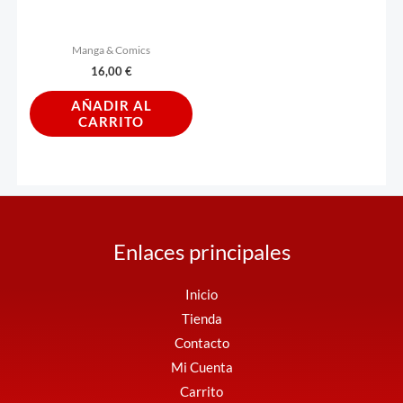
Manga & Comics
16,00
€
AÑADIR AL
CARRITO
Enlaces principales
Inicio
Tienda
Contacto
Mi Cuenta
Carrito