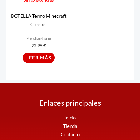
BOTELLA Termo Minecraft
Creeper
Merchandising
22,95
€
LEER MÁS
Enlaces principales
Inicio
Tienda
Contacto