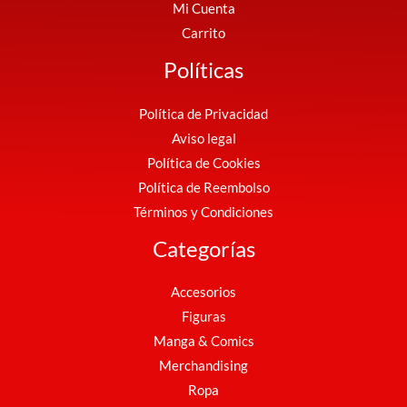
Mi Cuenta
Carrito
Políticas
Política de Privacidad
Aviso legal
Política de Cookies
Política de Reembolso
Términos y Condiciones
Categorías
Accesorios
Figuras
Manga & Comics
Merchandising
Ropa