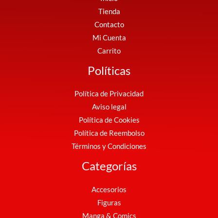
Tienda
Contacto
Mi Cuenta
Carrito
Políticas
Política de Privacidad
Aviso legal
Política de Cookies
Política de Reembolso
Términos y Condiciones
Categorías
Accesorios
Figuras
Manga & Comics