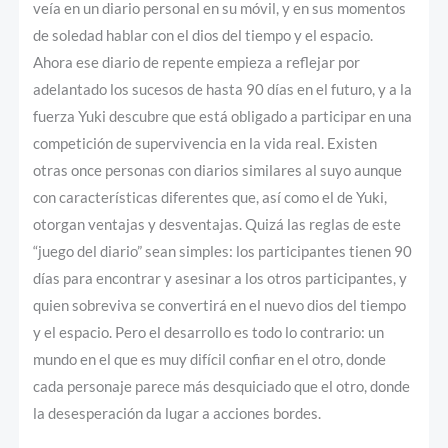
veía en un diario personal en su móvil, y en sus momentos
de soledad hablar con el dios del tiempo y el espacio.
Ahora ese diario de repente empieza a reflejar por
adelantado los sucesos de hasta 90 días en el futuro, y a la
fuerza Yuki descubre que está obligado a participar en una
competición de supervivencia en la vida real. Existen
otras once personas con diarios similares al suyo aunque
con características diferentes que, así como el de Yuki,
otorgan ventajas y desventajas. Quizá las reglas de este
“juego del diario” sean simples: los participantes tienen 90
días para encontrar y asesinar a los otros participantes, y
quien sobreviva se convertirá en el nuevo dios del tiempo
y el espacio. Pero el desarrollo es todo lo contrario: un
mundo en el que es muy difícil confiar en el otro, donde
cada personaje parece más desquiciado que el otro, donde
la desesperación da lugar a acciones bordes.