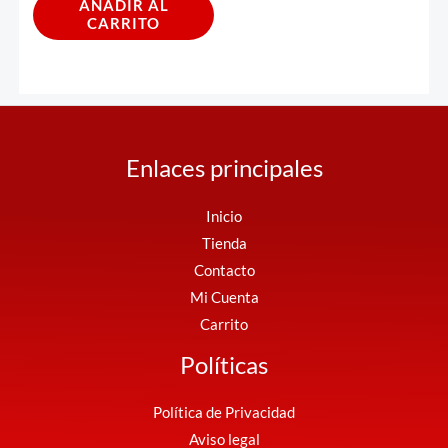
AÑADIR AL
CARRITO
Enlaces principales
Inicio
Tienda
Contacto
Mi Cuenta
Carrito
Políticas
Política de Privacidad
Aviso legal