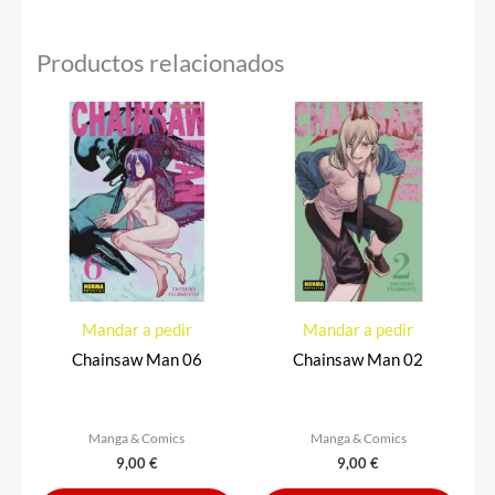
Productos relacionados
Mandar a pedir
Mandar a pedir
Chainsaw Man 06
Chainsaw Man 02
Manga & Comics
Manga & Comics
9,00
€
9,00
€