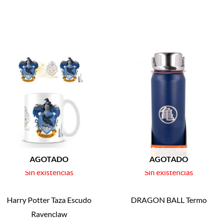
AGOTADO
AGOTADO
Sin existencias
Sin existencias
Harry Potter Taza Escudo
DRAGON BALL Termo
Ravenclaw