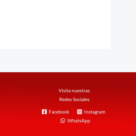
Visita nuestras
Redes Sociales
Facebook
Instagram
WhatsApp