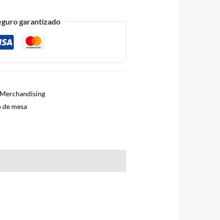
eguro garantizado
Merchandising
 de mesa