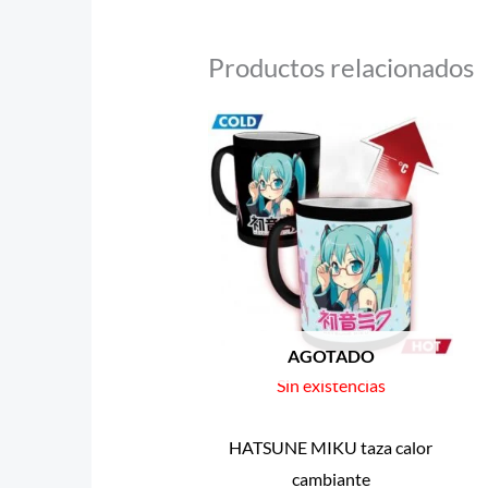
Productos relacionados
AGOTADO
Sin existencias
HATSUNE MIKU taza calor
cambiante