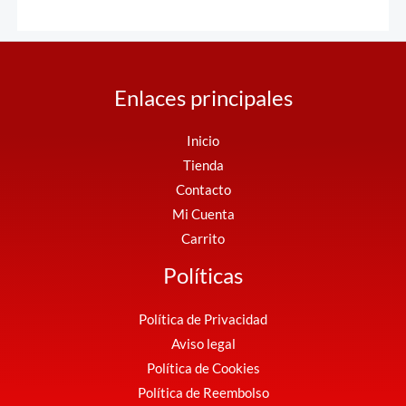
Enlaces principales
Inicio
Tienda
Contacto
Mi Cuenta
Carrito
Políticas
Política de Privacidad
Aviso legal
Política de Cookies
Política de Reembolso