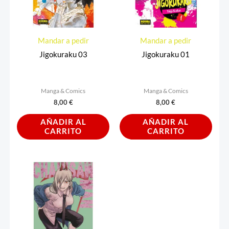
Mandar a pedir
Mandar a pedir
Jigokuraku 03
Jigokuraku 01
Manga & Comics
Manga & Comics
8,00
€
8,00
€
AÑADIR AL
AÑADIR AL
CARRITO
CARRITO