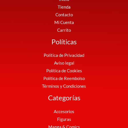
Tienda
Contacto
Mi Cuenta
Carrito
Políticas
Política de Privacidad
Aviso legal
Política de Cookies
Política de Reembolso
Términos y Condiciones
Categorías
Accesorios
Figuras
Manga & Comics