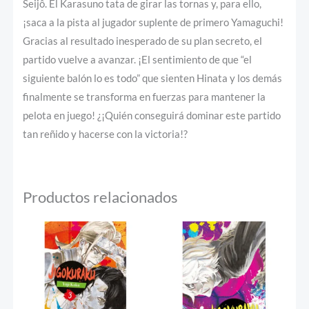
Seijô. El Karasuno tata de girar las tornas y, para ello,
¡saca a la pista al jugador suplente de primero Yamaguchi!
Gracias al resultado inesperado de su plan secreto, el
partido vuelve a avanzar. ¡El sentimiento de que “el
siguiente balón lo es todo” que sienten Hinata y los demás
finalmente se transforma en fuerzas para mantener la
pelota en juego! ¿¡Quién conseguirá dominar este partido
tan reñido y hacerse con la victoria!?
Productos relacionados