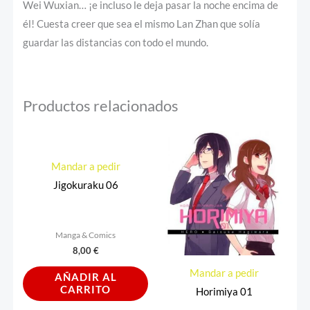
Wei Wuxian… ¡e incluso le deja pasar la noche encima de
él! Cuesta creer que sea el mismo Lan Zhan que solía
guardar las distancias con todo el mundo.
Productos relacionados
Mandar a pedir
Jigokuraku 06
Manga & Comics
8,00
€
Mandar a pedir
AÑADIR AL
CARRITO
Horimiya 01