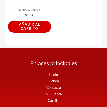
Manga & Comics
9,00
€
AÑADIR AL
CARRITO
Enlaces principales
Inicio
Tienda
Contacto
Mi Cuenta
Carrito