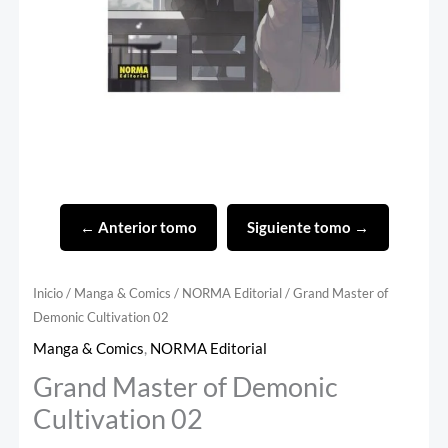
← Anterior tomo
Siguiente tomo →
Inicio
/
Manga & Comics
/
NORMA Editorial
/ Grand Master of
Demonic Cultivation 02
Manga & Comics
,
NORMA Editorial
Grand Master of Demonic
Cultivation 02