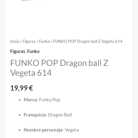
Inicio
/
Figuras
/
Funko
/ FUNKO POP Dragon ball Z Vegeta 614
Figuras
,
Funko
FUNKO POP Dragon ball Z
Vegeta 614
19,99
€
Marca:
Funko Pop
Franquicia:
Dragon Ball
Nombre
personaje
: Vegeta