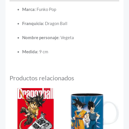
Marca:
Funko Pop
Franquicia:
Dragon Ball
Nombre
personaje
: Vegeta
Medida:
9 cm
Productos relacionados