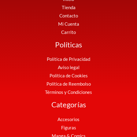
Tienda
Contacto
Mi Cuenta
Carrito
Políticas
Política de Privacidad
Aviso legal
Política de Cookies
Política de Reembolso
Términos y Condiciones
Categorías
Accesorios
Figuras
Manga & Comics