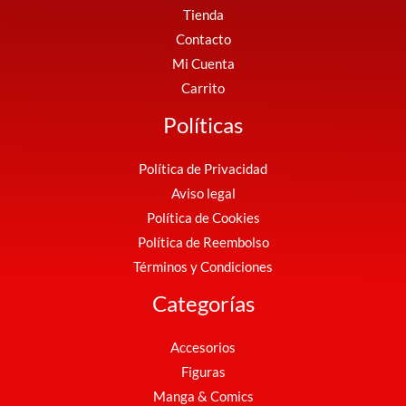
Tienda
Contacto
Mi Cuenta
Carrito
Políticas
Política de Privacidad
Aviso legal
Política de Cookies
Política de Reembolso
Términos y Condiciones
Categorías
Accesorios
Figuras
Manga & Comics