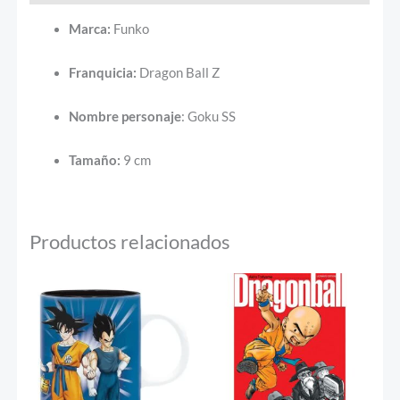
Marca:
Funko
Franquicia:
Dragon Ball Z
Nombre
personaje
: Goku SS
Tamaño:
9 cm
Productos relacionados