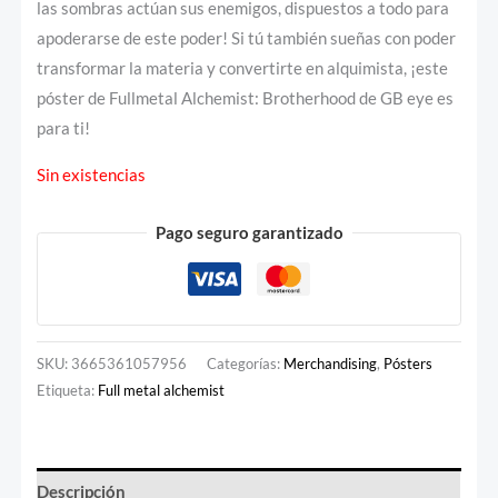
las sombras actúan sus enemigos, dispuestos a todo para
apoderarse de este poder! Si tú también sueñas con poder
transformar la materia y convertirte en alquimista, ¡este
póster de Fullmetal Alchemist: Brotherhood de GB eye es
para ti!
Sin existencias
Pago seguro garantizado
SKU:
3665361057956
Categorías:
Merchandising
,
Pósters
Etiqueta:
Full metal alchemist
Descripción