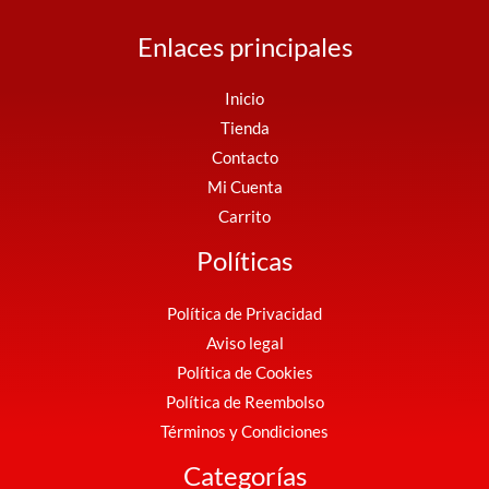
Enlaces principales
Inicio
Tienda
Contacto
Mi Cuenta
Carrito
Políticas
Política de Privacidad
Aviso legal
Política de Cookies
Política de Reembolso
Términos y Condiciones
Categorías