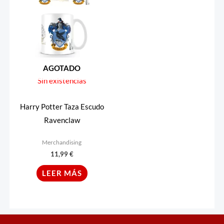
AGOTADO
Sin existencias
Harry Potter Taza Escudo
Ravenclaw
Merchandising
11,99
€
LEER MÁS