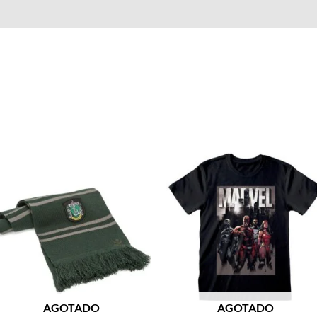
Valoraciones (0)
AGOTADO
AGOTADO