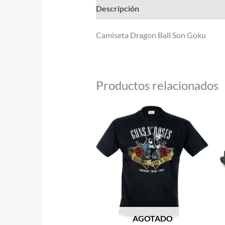
Descripción
Información adicional
Camiseta Dragon Ball Son Goku
Productos relacionados
AGOTADO