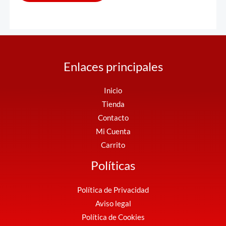
Enlaces principales
Inicio
Tienda
Contacto
Mi Cuenta
Carrito
Políticas
Política de Privacidad
Aviso legal
Política de Cookies