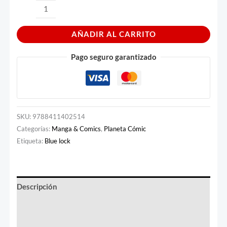
AÑADIR AL CARRITO
Pago seguro garantizado
SKU:
9788411402514
Categorías:
Manga & Comics
,
Planeta Cómic
Etiqueta:
Blue lock
Descripción
Información adicional