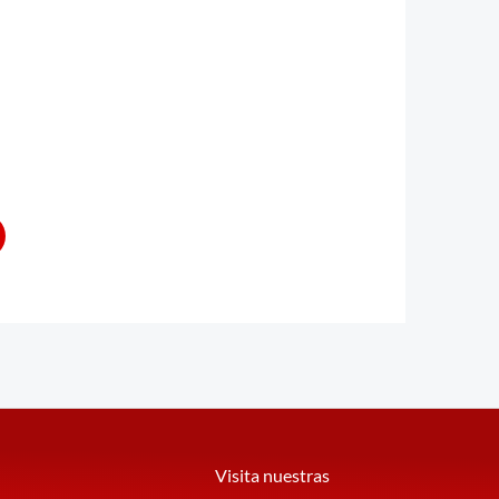
Visita nuestras