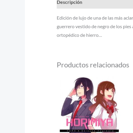
Descripción
Información adicional
Edición de lujo de una de las más acla
guerrero vestido de negro de los pies
ortopédico de hierro…
Productos relacionados