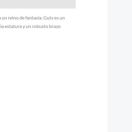
 un reino de fantasía. Guts es un
pia estatura y un robusto brazo