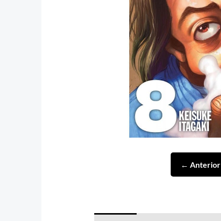
← Anterior