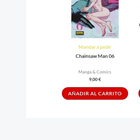
Mandar a pedir
Chainsaw Man 06
Manga & Comics
9,00
€
AÑADIR AL CARRITO