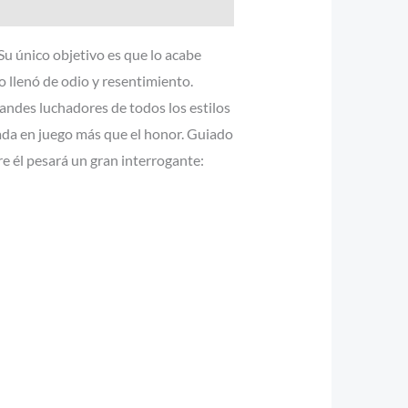
Su único objetivo es que lo acabe
 llenó de odio y resentimiento.
andes luchadores de todos los estilos
ada en juego más que el honor. Guiado
e él pesará un gran interrogante: