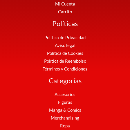
Mi Cuenta
Carrito
Políticas
Política de Privacidad
Aviso legal
Política de Cookies
Política de Reembolso
Términos y Condiciones
Categorías
Accesorios
Figuras
Manga & Comics
Merchandising
Ropa