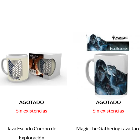
AGOTADO
AGOTADO
Sin existencias
Sin existencias
Taza Escudo Cuerpo de
Magic the Gathering taza Jac
Exploración