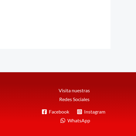
Visita nuestras
Redes Sociales
Facebook
Instagram
WhatsApp