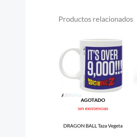
Productos relacionados
AGOTADO
Sin existencias
DRAGON BALL Taza Vegeta