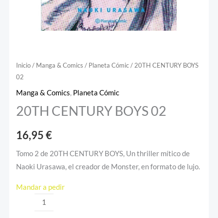
Inicio
/
Manga & Comics
/
Planeta Cómic
/ 20TH CENTURY BOYS
02
Manga & Comics
,
Planeta Cómic
20TH CENTURY BOYS 02
16,95
€
Tomo 2 de 20TH CENTURY BOYS, Un thriller mítico de
Naoki Urasawa, el creador de Monster, en formato de lujo.
Mandar a pedir