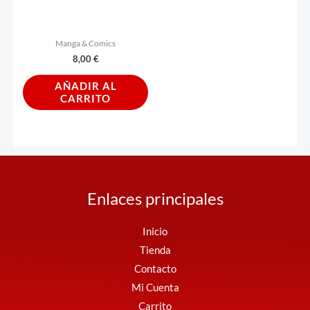
Manga & Comics
8,00
€
AÑADIR AL
CARRITO
Enlaces principales
Inicio
Tienda
Contacto
Mi Cuenta
Carrito